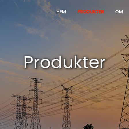
HEM
PRODUKTER
OM
Produkter