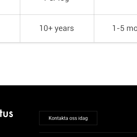
Kontakta oss idag